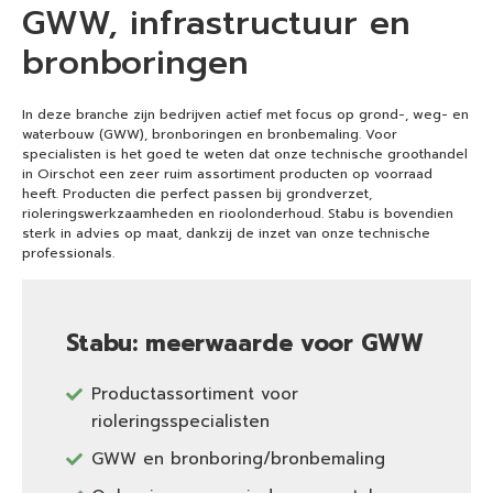
GWW, infrastructuur en
bronboringen
In deze branche zijn bedrijven actief met focus op grond-, weg- en
waterbouw (GWW), bronboringen en bronbemaling. Voor
specialisten is het goed te weten dat onze technische groothandel
in Oirschot een zeer ruim assortiment producten op voorraad
heeft. Producten die perfect passen bij grondverzet,
rioleringswerkzaamheden en rioolonderhoud. Stabu is bovendien
sterk in advies op maat, dankzij de inzet van onze technische
professionals.
Stabu: meerwaarde voor GWW
Productassortiment voor
rioleringsspecialisten
GWW en bronboring/bronbemaling