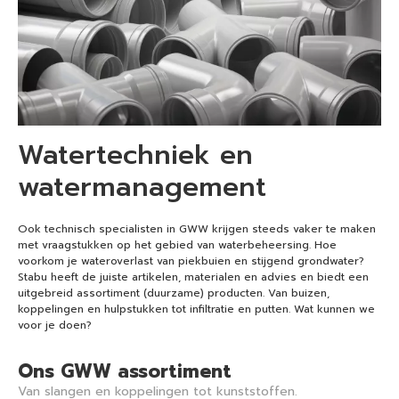
Watertechniek en
watermanagement
Ook technisch specialisten in GWW krijgen steeds vaker te maken
met vraagstukken op het gebied van waterbeheersing. Hoe
voorkom je wateroverlast van piekbuien en stijgend grondwater?
Stabu heeft de juiste artikelen, materialen en advies en biedt een
uitgebreid assortiment (duurzame) producten. Van buizen,
koppelingen en hulpstukken tot infiltratie en putten. Wat kunnen we
voor je doen?
Ons GWW assortiment
Van slangen en koppelingen tot kunststoffen.